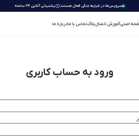
سرویس‌ها در شرایط جنگی فعال هستند
پشتیبانی آنلاین ۲۴ ساعته
حه اصلی
آموزش اتصال
بلاگ
تماس با ما
درباره ما
ورود به حساب کاربری
ر