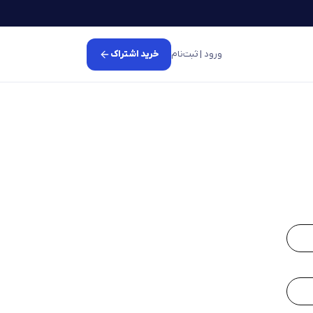
ورود | ثبت‌نام
خرید اشتراک