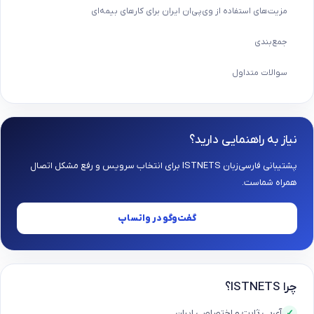
مزیت‌های استفاده از وی‌پی‌ان ایران برای کارهای بیمه‌ای
جمع‌بندی
سوالات متداول
نیاز به راهنمایی دارید؟
پشتیبانی فارسی‌زبان ISTNETS برای انتخاب سرویس و رفع مشکل اتصال
همراه شماست.
گفت‌وگو در واتساپ
چرا ISTNETS؟
آی‌پی ثابت و اختصاصی ایران
✓