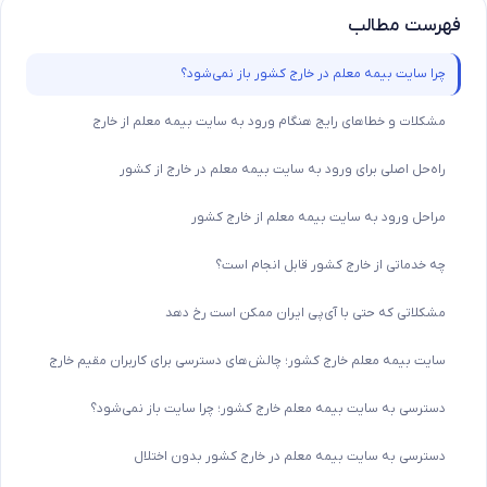
فهرست مطالب
چرا سایت بیمه معلم در خارج کشور باز نمی‌شود؟
مشکلات و خطاهای رایج هنگام ورود به سایت بیمه معلم از خارج
راه‌حل اصلی برای ورود به سایت بیمه معلم در خارج از کشور
مراحل ورود به سایت بیمه معلم از خارج کشور
چه خدماتی از خارج کشور قابل انجام است؟
مشکلاتی که حتی با آی‌پی ایران ممکن است رخ دهد
سایت بیمه معلم خارج کشور؛ چالش‌های دسترسی برای کاربران مقیم خارج
دسترسی به سایت بیمه معلم خارج کشور؛ چرا سایت باز نمی‌شود؟
دسترسی به سایت بیمه معلم در خارج کشور بدون اختلال