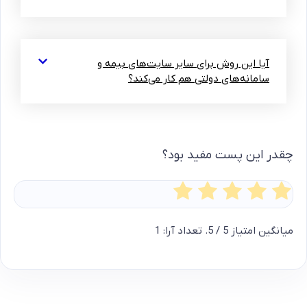
آیا این روش برای سایر سایت‌های بیمه و
سامانه‌های دولتی هم کار می‌کند؟
چقدر این پست مفید بود؟
میانگین امتیاز
5
/ 5. تعداد آرا:
1