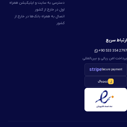
دسترسی به سایت و اپلیکیشن همراه
اول در خارج از کشور
اتصال به همراه بانک‌ها در خارج از
کشور
ارتباط سریع
+90 533 354 2797
پرداخت امن ریالی و بین‌المللی
stripe
Secure payment
ز
زرین‌پال