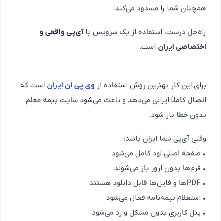
همچنان شما را مسدود می‌کند.
راه‌حل درست، استفاده از یک سرویس با
آی‌پی واقعی و
اختصاصی ایران
است.
برای این کار بهترین روش استفاده از
وی پی ان ایران
است که
اتصال کاملاً ایرانی می‌دهد و باعث می‌شود سایت بیمه معلم
بدون خطا باز شود.
وقتی آی‌پی شما ایران باشد:
• صفحه اصلی لود کامل می‌شود
• فرم‌ها بدون ارور باز می‌شوند
• PDFها و فایل‌ها قابل دانلود هستند
• استعلام بیمه‌نامه فعال می‌شود
• پنل کاربری بدون مشکل وارد می‌شود