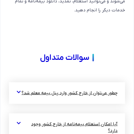
می‌شوند و می‌توانید استعلام، تمدید، دانلود بیمه‌نامه و تمام
خدمات دیگر را انجام دهید.
سوالات متداول
چطور می‌توان از خارج کشور وارد پنل بیمه معلم شد؟
آیا امکان استعلام بیمه‌نامه از خارج کشور وجود
دارد؟