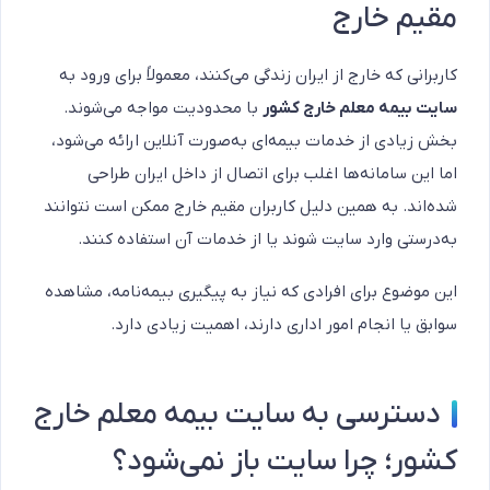
مقیم خارج
کاربرانی که خارج از ایران زندگی می‌کنند، معمولاً برای ورود به
سایت بیمه معلم خارج کشور
با محدودیت مواجه می‌شوند.
بخش زیادی از خدمات بیمه‌ای به‌صورت آنلاین ارائه می‌شود،
اما این سامانه‌ها اغلب برای اتصال از داخل ایران طراحی
شده‌اند. به همین دلیل کاربران مقیم خارج ممکن است نتوانند
به‌درستی وارد سایت شوند یا از خدمات آن استفاده کنند.
این موضوع برای افرادی که نیاز به پیگیری بیمه‌نامه، مشاهده
سوابق یا انجام امور اداری دارند، اهمیت زیادی دارد.
دسترسی به سایت بیمه معلم خارج
کشور؛ چرا سایت باز نمی‌شود؟