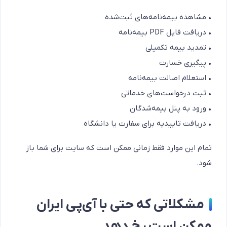
• مشاهده بیمه‌نامه‌های ثبت‌شده
• دریافت فایل PDF بیمه‌نامه
• تمدید بیمه تکمیلی
• پیگیری خسارت
• استعلام اصالت بیمه‌نامه
• ثبت درخواست‌های خدماتی
• ورود به پنل بیمه‌شدگان
• دریافت تاییدیه برای سفارت یا دانشگاه
تمام این موارد فقط زمانی ممکن است که سایت برای شما باز
شود.
مشکلاتی که حتی با آی‌پی ایران
ممکن است رخ دهد