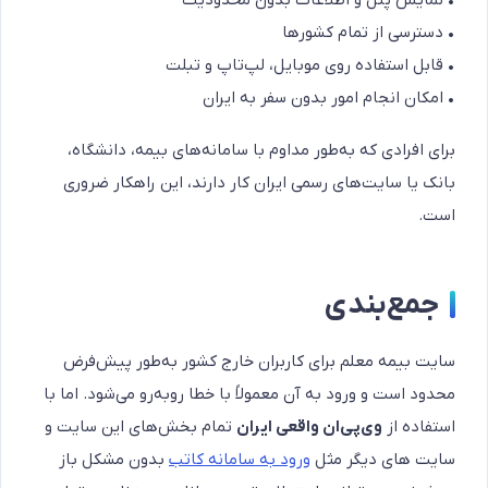
• نمایش پنل و اطلاعات بدون محدودیت
• دسترسی از تمام کشورها
• قابل استفاده روی موبایل، لپ‌تاپ و تبلت
• امکان انجام امور بدون سفر به ایران
برای افرادی که به‌طور مداوم با سامانه‌های بیمه، دانشگاه،
بانک یا سایت‌های رسمی ایران کار دارند، این راهکار ضروری
است.
جمع‌بندی
سایت بیمه معلم برای کاربران خارج کشور به‌طور پیش‌فرض
محدود است و ورود به آن معمولاً با خطا روبه‌رو می‌شود. اما با
استفاده از
وی‌پی‌ان واقعی ایران
تمام بخش‌های این سایت و
سایت های دیگر مثل
ورود به سامانه کاتب
بدون مشکل باز