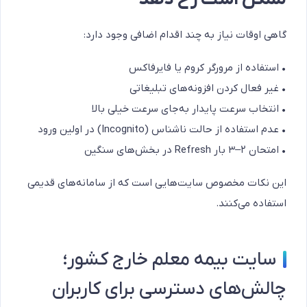
گاهی اوقات نیاز به چند اقدام اضافی وجود دارد:
• استفاده از مرورگر کروم یا فایرفاکس
• غیر فعال کردن افزونه‌های تبلیغاتی
• انتخاب سرعت پایدار به‌جای سرعت خیلی بالا
• عدم استفاده از حالت ناشناس (Incognito) در اولین ورود
• امتحان ۲–۳ بار Refresh در بخش‌های سنگین
این نکات مخصوص سایت‌هایی است که از سامانه‌های قدیمی
استفاده می‌کنند.
سایت بیمه معلم خارج کشور؛
چالش‌های دسترسی برای کاربران