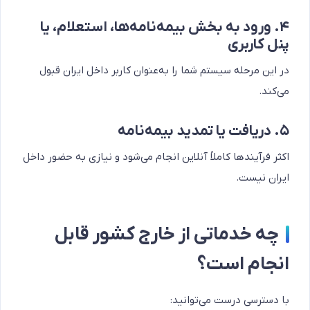
۴. ورود به بخش بیمه‌نامه‌ها، استعلام، یا
پنل کاربری
در این مرحله سیستم شما را به‌عنوان کاربر داخل ایران قبول
می‌کند.
۵. دریافت یا تمدید بیمه‌نامه
اکثر فرآیندها کاملاً آنلاین انجام می‌شود و نیازی به حضور داخل
ایران نیست.
چه خدماتی از خارج کشور قابل
انجام است؟
با دسترسی درست می‌توانید: