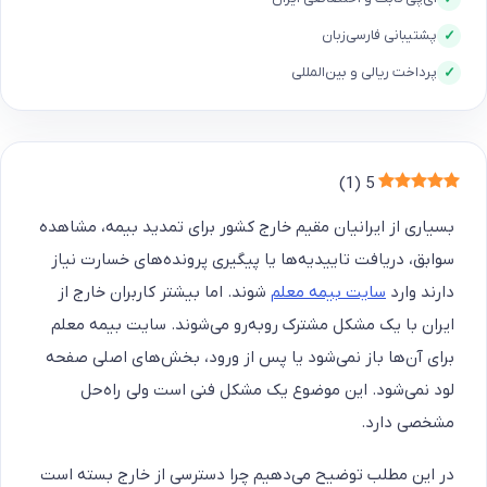
پشتیبانی فارسی‌زبان
✓
پرداخت ریالی و بین‌المللی
✓
)
1
(
5
بسیاری از ایرانیان مقیم خارج کشور برای تمدید بیمه، مشاهده
سوابق، دریافت تاییدیه‌ها یا پیگیری پرونده‌های خسارت نیاز
دارند وارد
سایت بیمه معلم
شوند. اما بیشتر کاربران خارج از
ایران با یک مشکل مشترک روبه‌رو می‌شوند. سایت بیمه معلم
برای آن‌ها باز نمی‌شود یا پس از ورود، بخش‌های اصلی صفحه
لود نمی‌شود. این موضوع یک مشکل فنی است ولی راه‌حل
مشخصی دارد.
در این مطلب توضیح می‌دهیم چرا دسترسی از خارج بسته است