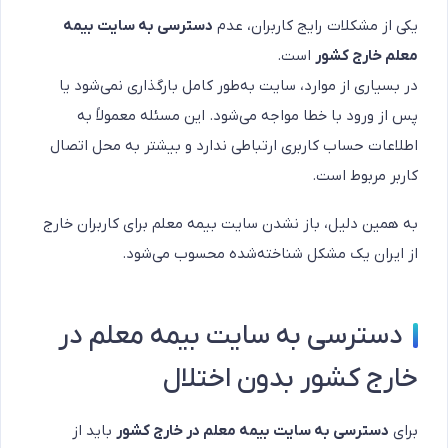
یکی از مشکلات رایج کاربران، عدم
دسترسی به سایت بیمه
معلم خارج کشور
است.
در بسیاری از موارد، سایت به‌طور کامل بارگذاری نمی‌شود یا
پس از ورود با خطا مواجه می‌شود. این مسئله معمولاً به
اطلاعات حساب کاربری ارتباطی ندارد و بیشتر به محل اتصال
کاربر مربوط است.
به همین دلیل، باز نشدن سایت بیمه معلم برای کاربران خارج
از ایران یک مشکل شناخته‌شده محسوب می‌شود.
دسترسی به سایت بیمه معلم در
خارج کشور بدون اختلال
برای
دسترسی به سایت بیمه معلم در خارج کشور
باید از