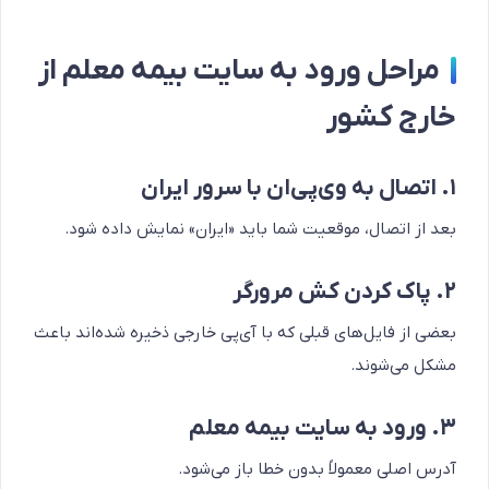
مراحل ورود به سایت بیمه معلم از
خارج کشور
۱. اتصال به وی‌پی‌ان با سرور ایران
بعد از اتصال، موقعیت شما باید «ایران» نمایش داده شود.
۲. پاک کردن کش مرورگر
بعضی از فایل‌های قبلی که با آی‌پی خارجی ذخیره شده‌اند باعث
مشکل می‌شوند.
۳. ورود به سایت بیمه معلم
آدرس اصلی معمولاً بدون خطا باز می‌شود.