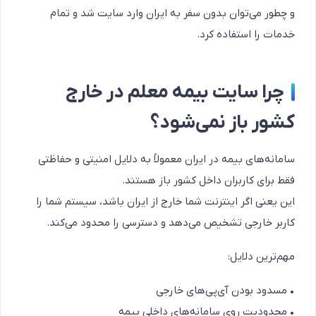
و چطور می‌توان بدون سفر به ایران وارد سایت شد و تمام
خدمات را استفاده کرد.
چرا سایت بیمه معلم در خارج
کشور باز نمی‌شود؟
سامانه‌های بیمه در ایران معمولاً به دلایل امنیتی و حفاظتی
فقط برای کاربران داخل کشور باز هستند.
این یعنی اگر اینترنت شما خارج از ایران باشد، سیستم شما را
کاربر خارجی تشخیص می‌دهد و دسترسی را محدود می‌کند.
مهم‌ترین دلایل:
• مسدود بودن آی‌پی‌های خارجی
• محدودیت روی سامانه‌های داخلی بیمه