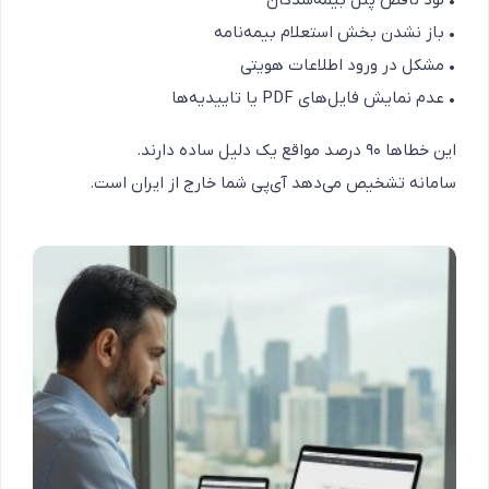
• لود ناقص پنل بیمه‌شدگان
• باز نشدن بخش استعلام بیمه‌نامه
• مشکل در ورود اطلاعات هویتی
• عدم نمایش فایل‌های PDF یا تاییدیه‌ها
این خطاها ۹۰ درصد مواقع یک دلیل ساده دارند.
سامانه تشخیص می‌دهد آی‌پی شما خارج از ایران است.