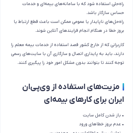
راه‌حلی استفاده شود که با سامانه‌های بیمه‌ای و خدمات
حساس سازگار باشد.
راه‌حل‌های ناپایدار یا عمومی ممکن است باعث قطع ارتباط یا
بروز خطا در هنگام انجام فرایندهای آنلاین شوند.
کاربرانی که از خارج کشور قصد استفاده از خدمات بیمه معلم را
دارند، باید به پایداری اتصال و سازگاری آن با سایت‌های رسمی
توجه کنند تا بتوانند بدون مشکل امور خود را پیگیری کنند.
مزیت‌های استفاده از وی‌پی‌ان
ایران برای کارهای بیمه‌ای
• باز شدن کامل سایت
• عدم بروز خطاهای ورود