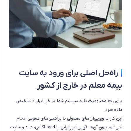
راه‌حل اصلی برای ورود به سایت
بیمه معلم در خارج از کشور
برای رفع محدودیت باید سیستم شما «داخل ایران» تشخیص
داده شود.
این کار با وی‌پی‌ان‌های معمولی یا پراکسی‌های عمومی انجام
نمی‌شود چون آن‌ها آی‌پی غیرایرانی یا Shared می‌دهند و سایت