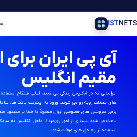
IST
NETS
صف
آی پی ایران برای ا
مقیم انگلیس
ایرانیانی که در انگلیس زندگی می کنند، اغلب هنگام استفاده 
های مختلف روبه رو می شوند. ورود به اینترنت بانک ها، سام
برخی سرویس های خصوصی ایران معمولاً با خطا یا مسدود ش
باعث می شود بسیاری از امور روزمره از داخل انگلیس به سادگی 
استفاده از راه حل های موقت شود.