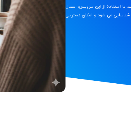
 با استفاده از این سرویس، اتصال
ر شناسایی می شود و امکان دسترسی