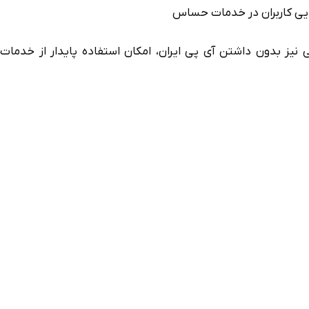
یی کاربران در خدمات حساس
نی نیز بدون داشتن آی پی ایران، امکان استفاده پایدار از خدمات