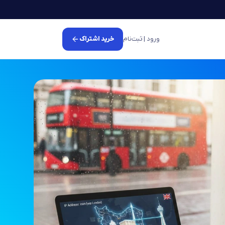
ورود | ثبت‌نام
خرید اشتراک