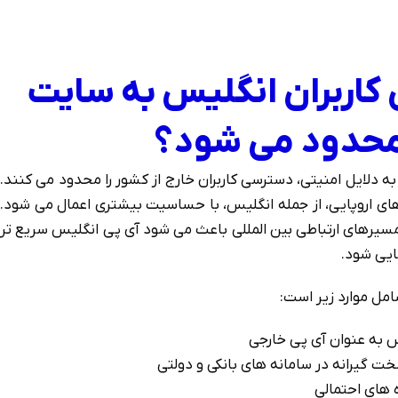
کاربران انگلیس به سایت
 محدود می شود؟
به دلایل امنیتی، دسترسی کاربران خارج از کشور را محدود می کنند.
ای اروپایی، از جمله انگلیس، با حساسیت بیشتری اعمال می شود.
سیرهای ارتباطی بین المللی باعث می شود آی پی انگلیس سریع تر
ایی شود.
مل موارد زیر است:
 به عنوان آی پی خارجی
 گیرانه در سامانه های بانکی و دولتی
 های احتمالی