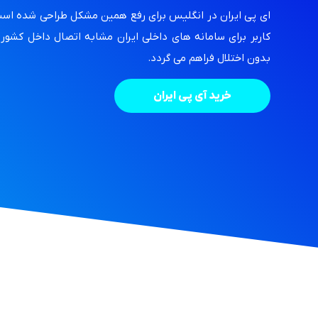
ای پی ایران در انگلیس برای رفع همین مشکل طراحی شده است.
کاربر برای سامانه های داخلی ایران مشابه اتصال داخل کشو
بدون اختلال فراهم می گردد.
خرید آی پی ایران