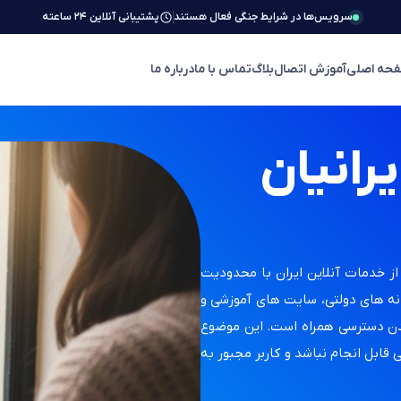
سرویس‌ها در شرایط جنگی فعال هستند
پشتیبانی آنلاین ۲۴ ساعته
حه اصلی
آموزش اتصال
بلاگ
تماس با ما
درباره ما
یرانیان
از خدمات آنلاین ایران با محدودیت
انه های دولتی، سایت های آموزشی و
دن دسترسی همراه است. این موضوع
قابل انجام نباشد و کاربر مجبور به