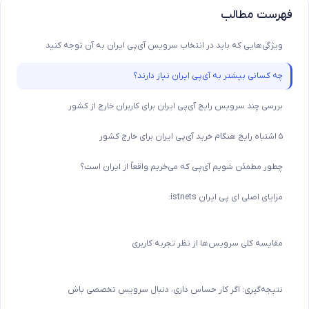
فهرست مطالب
ویژگی‌هایی که باید در انتخاب سرویس آی‌پی ایران به آن توجه کنید
چه کسانی بیشتر به آی‌پی ایران نیاز دارند؟
بررسی چند سرویس رایج آی‌پی ایران برای کاربران خارج از کشور
۵ اشتباه رایج هنگام خرید آی‌پی ایران برای خارج کشور
چطور مطمئن شویم آی‌پی که می‌خریم واقعاً از ایران است؟
مزایای اصلی ای پی ایران istnets:
مقایسه کلی سرویس‌ها از نظر تجربه کاربری
نتیجه‌گیری: اگر کار حساس داری، دنبال سرویس تخصصی باش