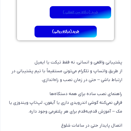
خرید (درگاه بین المللی )
خرید (درگاه ریالی)
پشتیبانی واقعی و انسانی، نه فقط تیکت یا ایمیل
از طریق واتساپ و تلگرام می‌تونی مستقیماً با تیم پشتیبانی در
ارتباط باشی – حتی در زمان نصب و راه‌اندازی.
راهنمای نصب ساده برای همه دستگاه‌ها
فرقی نمی‌کنه گوشی اندرویدی داری یا آیفون، لپ‌تاپ ویندوزی یا
مک – آموزش قدم‌به‌قدم برای هر پلتفرمی وجود داره.
اتصال پایدار حتی در ساعات شلوغ