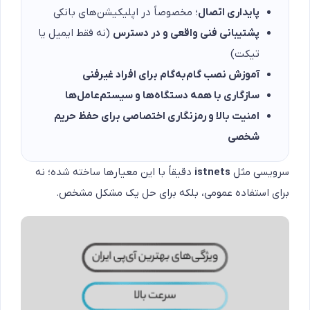
پایداری اتصال
؛ مخصوصاً در اپلیکیشن‌های بانکی
پشتیبانی فنی واقعی و در دسترس
(نه فقط ایمیل یا
تیکت)
آموزش نصب گام‌به‌گام برای افراد غیرفنی
سازگاری با همه دستگاه‌ها و سیستم‌عامل‌ها
امنیت بالا و رمزنگاری اختصاصی برای حفظ حریم
شخصی
سرویسی مثل
istnets
دقیقاً با این معیارها ساخته شده؛ نه
برای استفاده عمومی، بلکه برای حل یک مشکل مشخص.