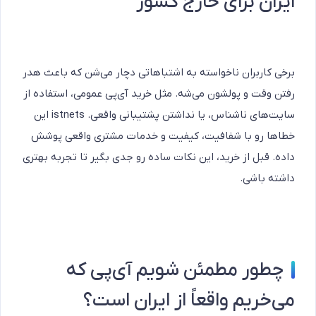
ایران برای خارج کشور
برخی کاربران ناخواسته به اشتباهاتی دچار می‌شن که باعث هدر
رفتن وقت و پولشون می‌شه. مثل خرید آی‌پی عمومی، استفاده از
سایت‌های ناشناس، یا نداشتن پشتیبانی واقعی. istnets این
خطاها رو با شفافیت، کیفیت و خدمات مشتری واقعی پوشش
داده. قبل از خرید، این نکات ساده رو جدی بگیر تا تجربه بهتری
داشته باشی.
چطور مطمئن شویم آی‌پی که
می‌خریم واقعاً از ایران است؟