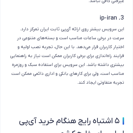
غیرفنی کافی نباشد.
3. ip-iran
این سرویس بیشتر روی ارائه آی‌پی ثابت ایران تمرکز دارد.
سرعت در برخی ساعات مناسب است و بسته‌های متنوعی در
اختیار کاربران قرار می‌دهد. با این حال، تجربه نصب اولیه و
فرایند راه‌اندازی برای برخی کاربران ممکن است نیاز به راهنمایی
بیشتری داشته باشد. این سرویس برای استفاده سبک و روزمره
مناسب است، ولی برای کارهای بانکی و اداری دائمی ممکن است
تجربه متفاوتی ایجاد کند.
۵ اشتباه رایج هنگام خرید آی‌پی