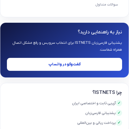
سوالات متداول
نیاز به راهنمایی دارید؟
پشتیبانی فارسی‌زبان ISTNETS برای انتخاب سرویس و رفع مشکل اتصال
همراه شماست.
گفت‌وگو در واتساپ
چرا ISTNETS؟
آی‌پی ثابت و اختصاصی ایران
✓
پشتیبانی فارسی‌زبان
✓
پرداخت ریالی و بین‌المللی
✓