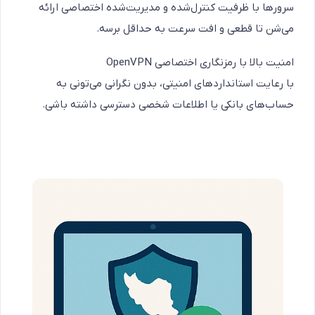
سرورها با ظرفیت کنترل‌شده و مدیریت‌شده اختصاصی ارائه
می‌شن تا قطعی و افت سرعت به حداقل برسه.
امنیت بالا با رمزنگاری اختصاصی OpenVPN
با رعایت استانداردهای امنیتی، بدون نگرانی می‌تونی به
حساب‌های بانکی یا اطلاعات شخصی دسترسی داشته باشی.