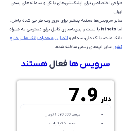
طراحی اختصاصی برای اپلیکیشن‌های بانکی و سامانه‌های رسمی
ایران
سایر سرویس‌ها ممکنه بیشتر برای مرور وب طراحی شده باشن،
اما
istnets
با تست و بهینه‌سازی کامل برای دسترسی به همراه
بانک ملت، بانک ملی، سجام و
اتصال به همراه بانک ها از خارج
کشور
سایر اپ‌های رسمی ساخته شده.
سرویس ها
فعال
هستند
1 ماهه
7.9
دلار
قیمت 1,390,000 تومان
حجم : 5 گیگابایت