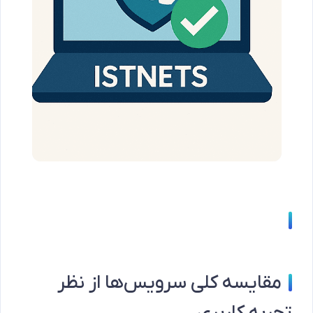
مقایسه کلی سرویس‌ها از نظر