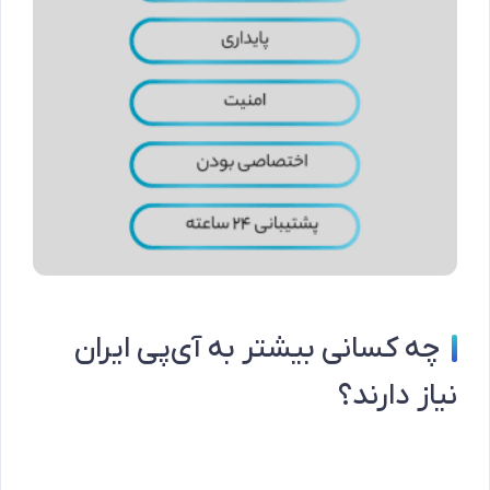
چه کسانی بیشتر به آی‌پی ایران
نیاز دارند؟