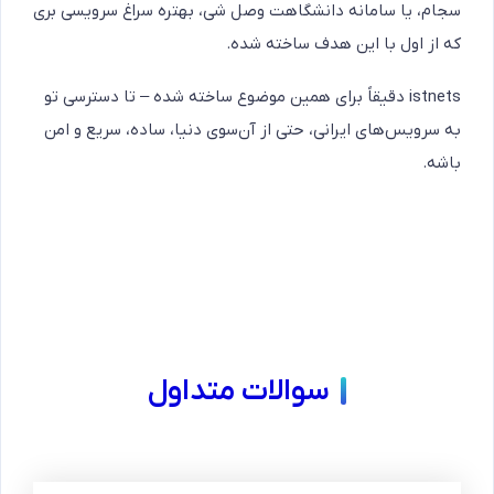
سجام، یا سامانه دانشگاهت وصل شی، بهتره سراغ سرویسی بری
که از اول با این هدف ساخته شده.
istnets دقیقاً برای همین موضوع ساخته شده – تا دسترسی تو
به سرویس‌های ایرانی، حتی از آن‌سوی دنیا، ساده، سریع و امن
باشه.
سوالات متداول