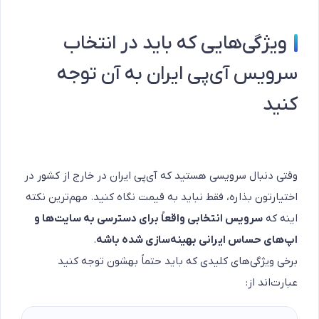
ویژگی‌هایی که باید در انتخاب
سرویس آی‌پی ایران به آن توجه
کنید
وقتی دنبال سرویسی هستید که آی‌پی ایران در خارج از کشور در
اختیارتون بذاره، فقط نباید به قیمت نگاه کنید. مهم‌ترین نکته
اینه که
سرویس انتخابی واقعاً برای دسترسی به سایت‌ها و
اپ‌های حساس ایرانی بهینه‌سازی شده باشه
.
برخی ویژگی‌های کلیدی که باید حتماً بهشون توجه کنید
عبارت‌اند از: