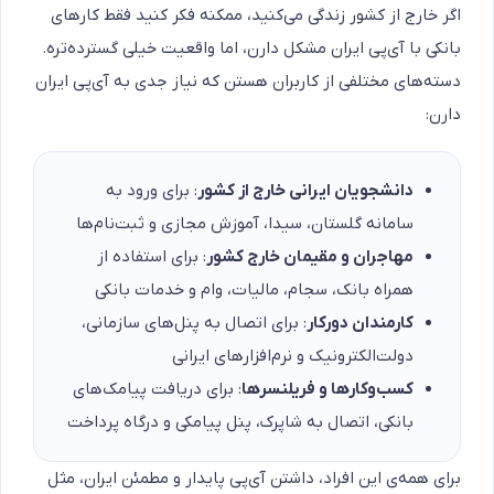
اگر خارج از کشور زندگی می‌کنید، ممکنه فکر کنید فقط کارهای
بانکی با آی‌پی ایران مشکل دارن، اما واقعیت خیلی گسترده‌تره.
دسته‌های مختلفی از کاربران هستن که نیاز جدی به آی‌پی ایران
دارن:
دانشجویان ایرانی خارج از کشور
: برای ورود به
سامانه گلستان، سیدا، آموزش مجازی و ثبت‌نام‌ها
مهاجران و مقیمان خارج کشور
: برای استفاده از
همراه بانک، سجام، مالیات، وام و خدمات بانکی
کارمندان دورکار
: برای اتصال به پنل‌های سازمانی،
دولت‌الکترونیک و نرم‌افزارهای ایرانی
کسب‌وکارها و فریلنسرها
: برای دریافت پیامک‌های
بانکی، اتصال به شاپرک، پنل پیامکی و درگاه پرداخت
برای همه‌ی این افراد، داشتن آی‌پی پایدار و مطمئن ایران، مثل