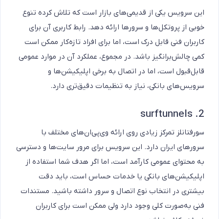
این سرویس یکی از قدیمی‌های بازار است که تلاش کرده تنوع
خوبی از پروتکل‌ها و سرورها ارائه دهد. رابط کاربری آن برای
کاربران فنی قابل درک است، اما برای افراد تازه‌کار ممکن است
کمی چالش‌برانگیز باشد. در مجموع، عملکرد آن در موارد عمومی
قابل‌قبول است، اما در اتصال به برخی اپلیکیشن‌ها و
سرویس‌های بانکی، نیاز به تنظیمات دقیق‌تری دارد.
2. surftunnels
سورفتانلز تمرکز زیادی روی ارائه وی‌پی‌ان‌های مختلف با
سرورهای ایران دارد. این سرویس برای مرور سایت‌ها و دسترسی
به محتوای عمومی کارآمد است، اما اگر هدف شما استفاده از
اپلیکیشن‌های بانکی یا خدمات حساس است، باید دقت
بیشتری در انتخاب نوع اتصال و سرور داشته باشید. مستندات
فنی به‌صورت کلی وجود دارد ولی ممکن است برای کاربران