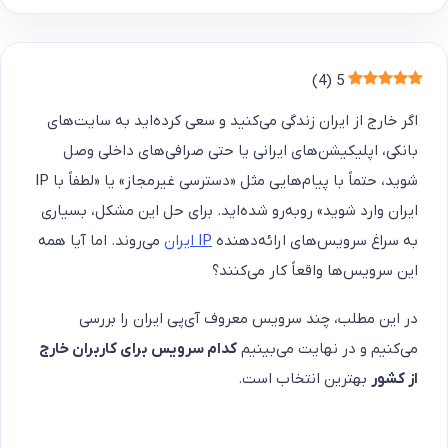
)
4
(
5
اگر خارج از ایران زندگی می‌کنید و سعی کرده‌اید به سایت‌های
بانکی، اپلیکیشن‌های ایرانی یا حتی صرافی‌های داخلی وصل
شوید، حتماً با پیام‌هایی مثل «دسترسی غیرمجاز» یا «لطفاً با IP
ایران وارد شوید» روبه‌رو شده‌اید. برای حل این مشکل، بسیاری
به سراغ سرویس‌های ارائه‌دهنده
IP ایران
می‌روند. اما آیا همه
این سرویس‌ها واقعاً کار می‌کنند؟
در این مطلب، چند سرویس‌ معروف آی‌پی ایران را بررسی
می‌کنیم و در نهایت می‌بینیم
کدام سرویس برای کاربران خارج
از کشور
بهترین انتخاب است.