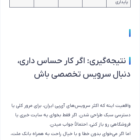
پایداری
نتیجه‌گیری: اگر کار حساس داری،
دنبال سرویس تخصصی باش
واقعیت اینه که اکثر سرویس‌های آی‌پی ایران، برای مرور کلی یا
دسترسی سبک طراحی شدن. اگر فقط بخوای یه سایت خبری یا
فروشگاهی رو باز کنی، احتمالاً جواب میدن.
اما اگر می‌خوای بدون خطا و با خیال راحت به همراه بانک ملت،