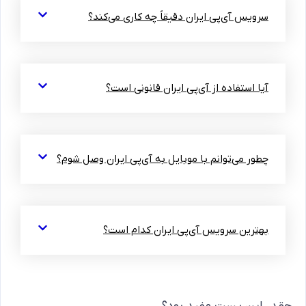
سرویس آی‌پی ایران دقیقاً چه کاری می‌کند؟
آیا استفاده از آی‌پی ایران قانونی است؟
چطور می‌توانم با موبایل به آی‌پی ایران وصل شوم؟
بهترین سرویس آی‌پی ایران کدام است؟