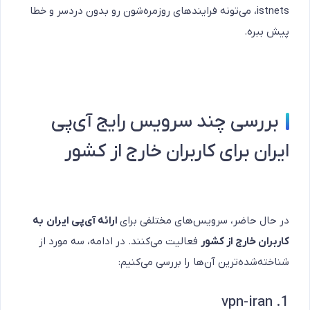
istnets، می‌تونه فرایندهای روزمره‌شون رو بدون دردسر و خطا
پیش ببره.
بررسی چند سرویس رایج آی‌پی
ایران برای کاربران خارج از کشور
در حال حاضر، سرویس‌های مختلفی برای
ارائه آی‌پی ایران
به
کاربران خارج از کشور
فعالیت می‌کنند. در ادامه، سه مورد از
شناخته‌شده‌ترین آن‌ها را بررسی می‌کنیم:
1. vpn-iran