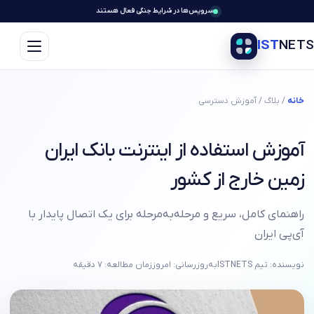
سرویس‌ها در شرایط جنگی فعال هستند
IST
NETS
خانه
/ بلاگ / آموزش دسترسی
آموزش استفاده از اینترنت بانک ایران
زمین خارج از کشور
راهنمای کامل، سریع و مرحله‌به‌مرحله برای یک اتصال پایدار با
آی‌پی ایران
نویسنده: تیم ISTNETS
به‌روزرسانی: امروز
زمان مطالعه: ۷ دقیقه