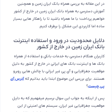
در این مقاله به بررسی همراه بانک ایران زمین و همچنین
آموزش دسترسی به همراه بانک ایران زمین در خارج از کشور
خواهیم پرداخت؛ با ما همراه باشید تا با راهکار هایی بسیار
ساده اما کاربردی این مشکل را برطرف کنیم.
دلایل محدودیت در ورود و استفاده اینترنت
بانک ایران زمین در خارج از کشور
کاربران هنگام دسترسی به خدمات بانکی و استفاده از همراه
بانک ها و اینترنت بانک های ایرانی در خارج از کشور به دلیل
موقعیت جغرافیایی و آی پی غیر ایرانی با چالش هایی روبرو
هستند. برای بررسی این موضوع ابتدا باید بدانیم که
آدرس آی
پی چیست
؟
پس از اینکه به جواب این سوال برسیم میفهمیم که به دلیل
موقعیت جغرافیایی غیر ایران، سیستم های امنیتی از این