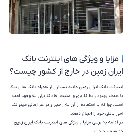
مزایا و ویژگی های اینترنت بانک
ایران زمین در خارج از کشور چیست؟
اینترنت بانک ایران زمین مانند بسیاری از همراه بانک های دیگر
با هدف بهبود رابط کاربری و امنیت رفاه کاربران به وجود آمده
است، چرا که با استفاده از آن به راحتی و در هر زمانی میتوانند
امور بانکی خود را انجام دهند.
در ادامه به برسی مزایا و ویژگی های اینترنت بانک ایران زمین
خواهیم پرداخت: