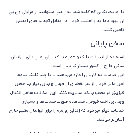
با رعایت نکاتی که گفته شد، به راحتی میتوانید از مزایای وی پی
ان بهره بردارید و امنیت خود را در مقابل تهدید های امنیتی
تامین کنید.
سخن پایانی
استفاده از اینترنت بانک و همراه بانک ایران زمین برای ایرانیان
ساکن خارج از کشور بسیار کاربردی است.
این خدمات به کاربران اجازه می‌دهند تا با چند کلیک ساده،
امور مالی خود را از هر نقطه‌ای از جهان و بدون نیاز به حضور
فیزیکی در شعب بانک، مدیریت کنند. این امکانات شامل انتقال
وجه، پرداخت قبوض، مشاهده صورت‌حساب‌ها و بسیاری
خدمات دیگر می‌شود که زندگی روزمره را برای ایرانیان مقیم خارج
آسان‌تر می‌کند.