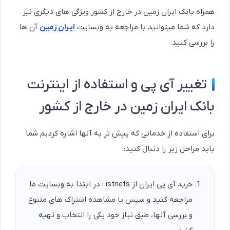
همراه بانک ایران زمین در خارج از کشور ویژگی های دیگری نیز
دارد که شما میتوانید با مراجعه به وبسایت
ایران زمین
آن ها
را بررسی کنید.
تغییر آی پی و استفاده از اینترنت
بانک ایران زمین در خارج از کشور
برای استفاده از خدماتی که پیش تر به آنها اشاره کردیم شما
باید مراحل زیر را دنبال کنید:
خرید آی پی ایران از istnets : در ابتدا به وبسایت ما
مراجعه کنید و سپس با مشاهده اشتراک های متنوع
و بررسی آنها، طبق نیاز خود یکی را انتخاب و تهیه