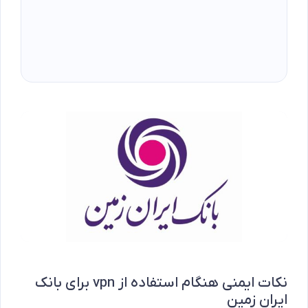
نکات ایمنی هنگام استفاده از vpn برای بانک
ایران زمین