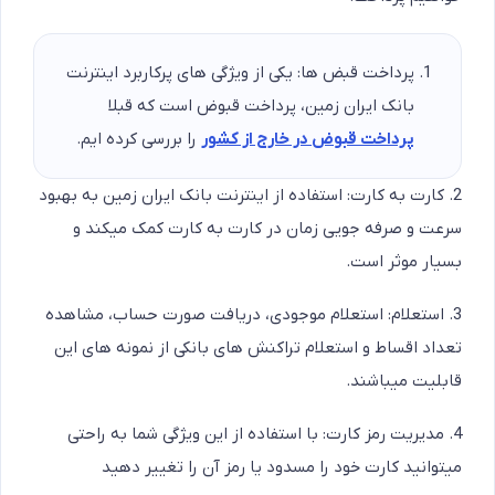
پرداخت قبض ها: یکی از ویژگی های پرکاربرد اینترنت
بانک ایران زمین، پرداخت قبوض است که قبلا
پرداخت قبوض در خارج از کشور
را بررسی کرده ایم.
2. کارت به کارت: استفاده از اینترنت بانک ایران زمین به بهبود
سرعت و صرفه جویی زمان در کارت به کارت کمک میکند و
بسیار موثر است.
3. استعلام: استعلام موجودی، دریافت صورت حساب، مشاهده
تعداد اقساط و استعلام تراکنش های بانکی از نمونه های این
قابلیت میباشند.
4. مدیریت رمز کارت: با استفاده از این ویژگی شما به راحتی
میتوانید کارت خود را مسدود یا رمز آن را تغییر دهید