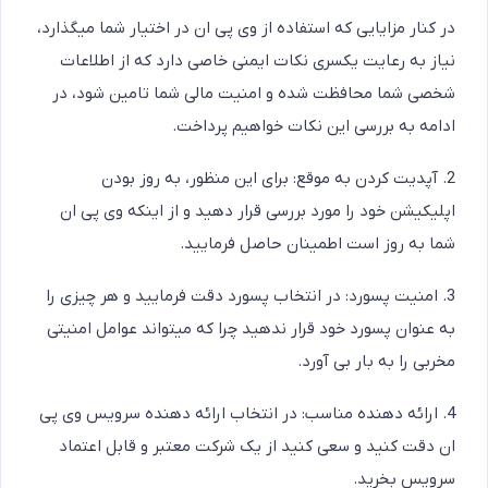
در کنار مزایایی که استفاده از وی پی ان در اختیار شما میگذارد،
نیاز به رعایت یکسری نکات ایمنی خاصی دارد که از اطلاعات
شخصی شما محافظت شده و امنیت مالی شما تامین شود، در
ادامه به بررسی این نکات خواهیم پرداخت.
2. آپدیت کردن به موقع: برای این منظور، به روز بودن
اپلیکیشن خود را مورد بررسی قرار دهید و از اینکه وی پی ان
شما به روز است اطمینان حاصل فرمایید.
3. امنیت پسورد: در انتخاب پسورد دقت فرمایید و هر چیزی را
به عنوان پسورد خود قرار ندهید چرا که میتواند عوامل امنیتی
مخربی را به بار بی آورد.
4. ارائه دهنده مناسب: در انتخاب ارائه دهنده سرویس وی پی
ان دقت کنید و سعی کنید از یک شرکت معتبر و قابل اعتماد
سرویس بخرید.