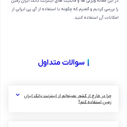
در این مقاله ویژگی ها و قابلیت های اینترنت بانک ایران زمین
را بررسی کردیم و گفتیم که چگونه با استفاده از آی پی ایرانی از
امکانات آن استفاده کنید.
سوالات متداول
چرا در خارج از کشور نمیتوانم از اینترنت بانک ایران
زمین استفاده کنم؟