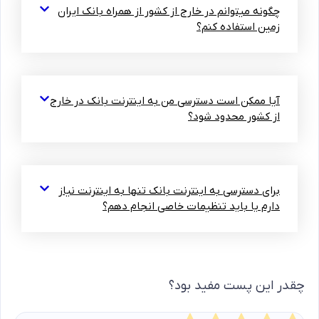
چگونه میتوانم در خارج از کشور از همراه بانک ایران
زمین استفاده کنم؟
آیا ممکن است دسترسی من به اینترنت بانک در خارج
از کشور محدود شود؟
برای دسترسی به اینترنت بانک تنها به اینترنت نیاز
دارم یا باید تنظیمات خاصی انجام دهم؟
چقدر این پست مفید بود؟