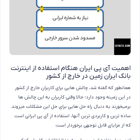
اهمیت آی پی ایران هنگام استفاده از اینترنت
بانک ایران زمین در خارج از کشور
همانطور که گفته شد، چالش هایی برای کاربران خارج از کشور
در این زمینه وجود دارد؛ حالا وقتی کاربران به این چالش ها
برمیخورند به دنبال راه حل هایی برای حل این مشکلات میروند.
ساده ترین و کاربردی ترین آنها، استفاده از آی پی ایرانی است
که از مزایای قابل توجهی برخوردار است: