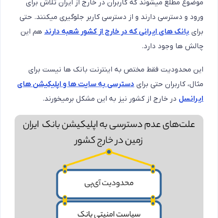
موضوع مطلع میشوند که کاربران در خارج از ایران تلاش برای
ورود و دسترسی دارند و از دسترسی کاربر جلوگیری میکنند. حتی
برای
بانک های ایرانی که در خارج از کشور شعبه دارند
هم این
چالش ها وجود دارد.
این محدودیت فقط مختص به اینترنت بانک ها نیست برای
مثال، کاربران حتی برای
دسترسی به سایت ها و اپلیکیشن های
ایرانسل
در خارج از کشور نیز به این مشکل برمیخورند.