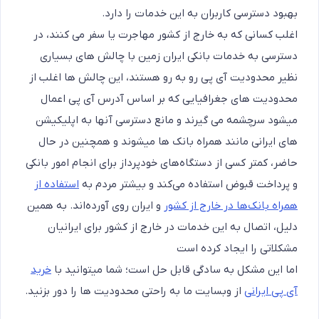
بهبود دسترسی کاربران به این خدمات را دارد.
اغلب کسانی که به خارج از کشور مهاجرت یا سفر می کنند، در
دسترسی به خدمات بانکی ایران زمین با چالش های بسیاری
نظیر محدودیت آی پی رو به رو هستند، این چالش ها اغلب از
محدودیت های جغرافیایی که بر اساس آدرس آی پی اعمال
میشود سرچشمه می گیرند و مانع دسترسی آنها به اپلیکیشن
های ایرانی مانند همراه بانک ها میشوند و همچنین
در حال
حاضر، کمتر کسی از دستگاه‌های خودپرداز برای انجام امور بانکی
و پرداخت قبوض استفاده می‌کند و بیشتر مردم به
استفاده از
همراه بانک‌ها در خارج از کشور
و ایران روی آورده‌اند. به همین
دلیل، اتصال به این خدمات در خارج از کشور برای ایرانیان
مشکلاتی را ایجاد کرده است
اما این مشکل به سادگی قابل حل است؛ شما میتوانید با
خرید
آی پی ایرانی
از وبسایت ما به راحتی محدودیت ها را دور بزنید.