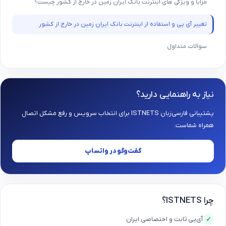
مزایا و ویژگی های اینترنت بانک ایران زمین در خارج از کشور چیست؟
تغییر آی پی و استفاده از اینترنت بانک ایران زمین در خارج از کشور
سوالات متداول
نیاز به راهنمایی دارید؟
پشتیبانی فارسی‌زبان ISTNETS برای انتخاب سرویس و رفع مشکل اتصال
همراه شماست.
گفت‌وگو در واتساپ
چرا ISTNETS؟
آی‌پی ثابت و اختصاصی ایران
✓