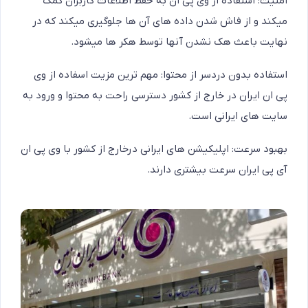
امنیت: استفاده از وی پی ان به حفظ اطلاعات کاربران کمک
میکند و از فاش شدن داده های آن ها جلوگیری میکند که در
نهایت باعث هک نشدن آنها توسط هکر ها میشود.
استفاده بدون دردسر از محتوا: مهم ترین مزیت اسفاده از وی
پی ان ایران در خارج از کشور دسترسی راحت به محتوا و ورود به
سایت های ایرانی است.
بهبود سرعت: اپلیکیشن های ایرانی درخارج از کشور با وی پی ان
آی پی ایران سرعت بیشتری دارند.