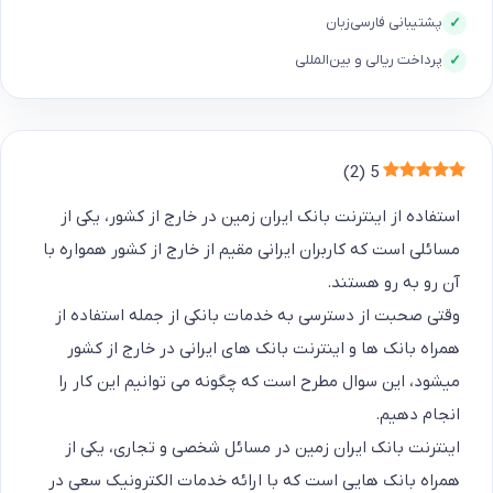
پشتیبانی فارسی‌زبان
✓
پرداخت ریالی و بین‌المللی
✓
)
2
(
5
استفاده از اینترنت بانک ایران زمین در خارج از کشور، یکی از
مسائلی است که کاربران ایرانی مقیم از خارج از کشور همواره با
آن رو به رو هستند.
وقتی صحبت از دسترسی به خدمات بانکی از جمله استفاده از
همراه بانک ها و اینترنت بانک های ایرانی در خارج از کشور
میشود، این سوال مطرح است که چگونه می توانیم این کار را
انجام دهیم.
اینترنت بانک ایران زمین در مسائل شخصی و تجاری، یکی از
همراه بانک هایی است که با ارائه خدمات الکترونیک سعی در