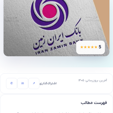
5
★★★★★
آخرین بروزرسانی: ۱۴۰۵
اشتراک‌گذاری
↗
in
✆
فهرست مطالب