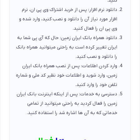
کنید.
دانلود نرم افزار: پس از خرید اشتراک وی پی ان، نرم
افزار مورد نیاز آن را دانلود و نصب کنید، وارد شده و
وی پی ان را فعال کنید.
دانلود همراه بانک ایران زمین: حال که آی پی شما به
ایران تغییر کرده است به راحتی میتوانید همراه بانک
را دانلود و نصب کنید.
وارد کردن اطلاعات: پس از نصب همراه بانک ایران
زمین، وارد شوید و اطلاعات خود نظیر کد ملی و شماره
تلفن خود را وارد کنید.
دسترسی به خدمات: پس از اینکه اینترنت بانک ایران
زمین را فعال کردید به راحتی میتوانید از تمامی
خدماتی که به آن ها اشاره شد را استفاده کنید.