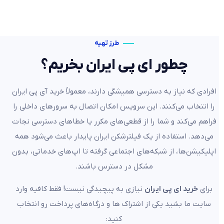
طرز تهیه
چطور ای پی ایران بخریم؟
افرادی که نیاز به دسترسی همیشگی دارند، معمولاً خرید آی پی ایران
را انتخاب می‌کنند. این سرویس امکان اتصال به سرورهای داخلی را
فراهم می‌کند و شما را از قطعی‌های مکرر یا خطاهای دسترسی نجات
می‌دهد. استفاده از یک فیلترشکن ایران پایدار باعث می‌شود همه
اپلیکیشن‌ها، از شبکه‌های اجتماعی گرفته تا اپ‌های خدماتی، بدون
مشکل در دسترس باشند.
برای
خرید ای پی ایران
نیازی به پیچیدگی نیست! فقط کافیه وارد
سایت ما بشید یکی از اشتراک ها و درگاه‌های پرداخت رو انتخاب
کنید: