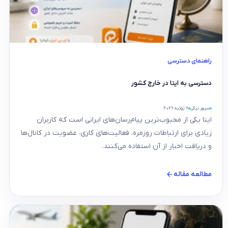
راهنمای دسترسی
دسترسی به ایتا در خارج کشور
سپهر بیگی
۸ ژوئیه ۲۰۲۶
ایتا یکی از محبوب‌ترین پیام‌رسان‌های ایرانی است که کاربران
زیادی برای ارتباطات روزمره، فعالیت‌های کاری، عضویت در کانال‌ها
و دریافت اخبار از آن استفاده می‌کنند.
مطالعه مقاله