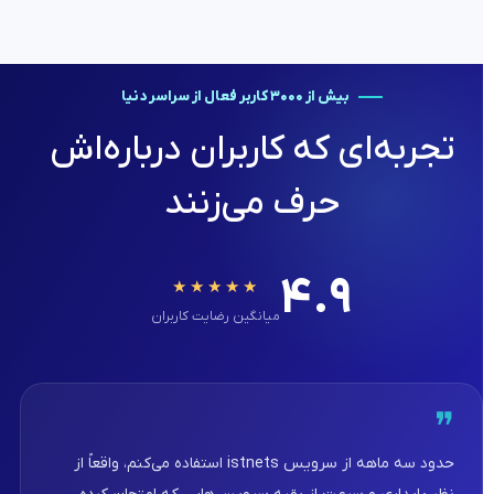
بیش از ۳۰۰۰ کاربر فعال از سراسر دنیا
تجربه‌ای که کاربران درباره‌اش
حرف می‌زنند
۴.۹
★★★★★
میانگین رضایت کاربران
❞
حدود سه ماهه از سرویس istnets استفاده می‌کنم، واقعاً از