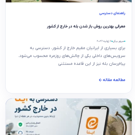
راهنمای دسترسی
معرفی بهترین روش باز شدن بله در خارج از کشور
سپهر بیگی
۸ ژوئیه ۲۰۲۶
برای بسیاری از ایرانیان مقیم خارج از کشور، دسترسی به
سرویس‌های داخلی یکی از چالش‌های روزمره محسوب می‌شود.
پیام‌رسان بله نیز از این قاعده مستثنی
مطالعه مقاله