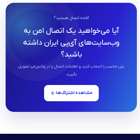
آماده اتصال هستید؟
آیا می‌خواهید یک اتصال امن به
وب‌سایت‌های آی‌پی ایران داشته
باشید؟
پلن مناسب را انتخاب کنید و اطلاعات اتصال را در واتس‌اپ تحویل
بگیرید.
مشاهده اشتراک‌ها