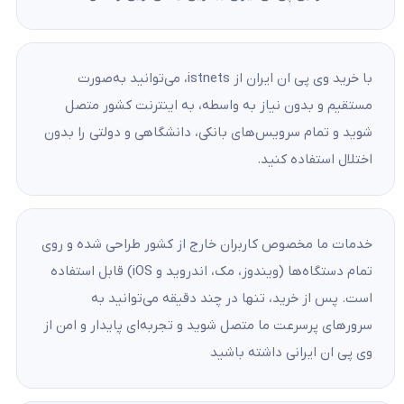
با خرید وی پی ان ایران از istnets، می‌توانید به‌صورت
مستقیم و بدون نیاز به واسطه، به اینترنت کشور متصل
شوید و تمام سرویس‌های بانکی، دانشگاهی و دولتی را بدون
اختلال استفاده کنید.
خدمات ما مخصوص کاربران خارج از کشور طراحی شده و روی
تمام دستگاه‌ها (ویندوز، مک، اندروید و iOS) قابل استفاده
است. پس از خرید، تنها در چند دقیقه می‌توانید به
سرورهای پرسرعت ما متصل شوید و تجربه‌ای پایدار و امن از
وی پی ان ایرانی داشته باشید