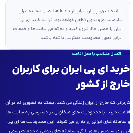
با انتخاب وی پی ان ایرانی از istnets، اتصال شما به ایران
ساده، سریع و بدون قطعی خواهد بود. فرآیند خرید ای پی
ایران را همین حالا شروع کنید و به تمامی سایت‌ها و خدمات
ایرانی بدون محدودیت دسترسی داشته باشید.
اتصال متناسب با محل اقامت
خرید ای پی ایران برای کاربران
خارج از کشور
کاربرانی که خارج از ایران زندگی می کنند، بسته به کشوری که در آن
اقامت دارند، با محدودیت های متفاوتی در دسترسی به سایت ها
و سامانه های ایرانی رو به رو می شوند. این محدودیت ها ای پی
ایران در سرویس های بانکی، سامانه های دولتی و خدمات رسمی