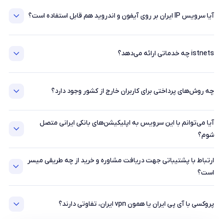
آیا سرویس IP ایران بر روی آیفون و اندروید هم قابل استفاده است؟
istnets چه خدماتی ارائه می‌دهد؟
چه روش‌های پرداختی برای کاربران خارج از کشور وجود دارد؟
آیا می‌توانم با این سرویس به اپلیکیشن‌های بانکی ایرانی متصل
شوم؟
ارتباط با پشتیباتی جهت دریافت مشاوره و خرید از چه طریقی میسر
است؟
پروکسی با آی پی ایران یا همون vpn ایران، تفاوتی دارند؟