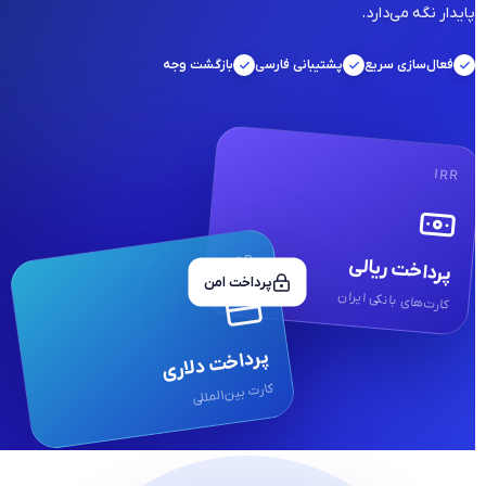
پایدار نگه می‌دارد.
فعال‌سازی سریع
پشتیبانی فارسی
بازگشت وجه
IRR
USD
پرداخت ریالی
پرداخت امن
کارت‌های بانکی ایران
پرداخت دلاری
کارت بین‌المللی