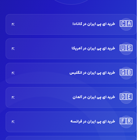
🇨🇦
خرید ای پی ایران در کانادا
🇺🇸
خرید ای پی ایران در آمریکا
🇬🇧
خرید ای پی ایران در انگلیس
🇩🇪
خرید ای پی ایران در آلمان
🇫🇷
خرید ای پی ایران در فرانسه