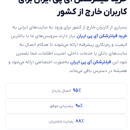
کاربران خارج از کشور
بسیاری از کاربران خارج از کشور برای ورود به سایت‌های ایرانی به
خرید فیلترشکن آی پی ایران
نیاز دارند.سرویس‌های ما با بالاترین
کیفیت و رمزنگاری پیشرفته ارائه می‌شوند تا هنگام اتصال به
سایت‌های بانکی یا خدمات داخلی، امنیت اطلاعات شما تضمین
شود.این
فیلترشکن آی پی ایران
به‌صورت اختصاصی ارائه می‌شود و
همیشه در دسترس باقی می‌ماند.
۹۵٪
اتصال پایدار
۹۰٪
پشتیبانی موفق
۸۸٪
رضایت مشتریان