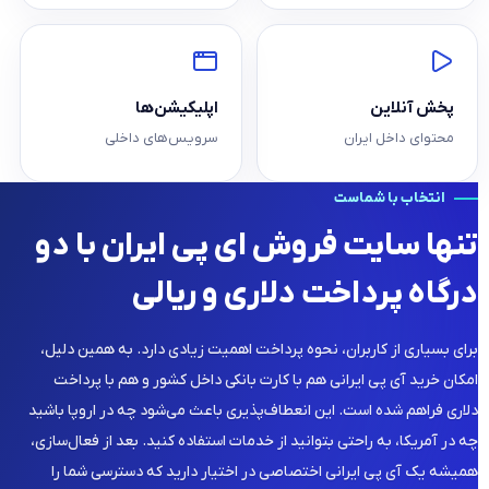
پخش آنلاین
اپلیکیشن‌ها
محتوای داخل ایران
سرویس‌های داخلی
انتخاب با شماست
تنها سایت فروش ای‌ پی ایران با دو
درگاه پرداخت دلاری و ریالی
برای بسیاری از کاربران، نحوه پرداخت اهمیت زیادی دارد. به همین دلیل،
امکان خرید آی پی ایرانی هم با کارت بانکی داخل کشور و هم با پرداخت
دلاری فراهم شده است. این انعطاف‌پذیری باعث می‌شود چه در اروپا باشید
چه در آمریکا، به راحتی بتوانید از خدمات استفاده کنید. بعد از فعال‌سازی،
همیشه یک آی پی ایرانی اختصاصی در اختیار دارید که دسترسی شما را