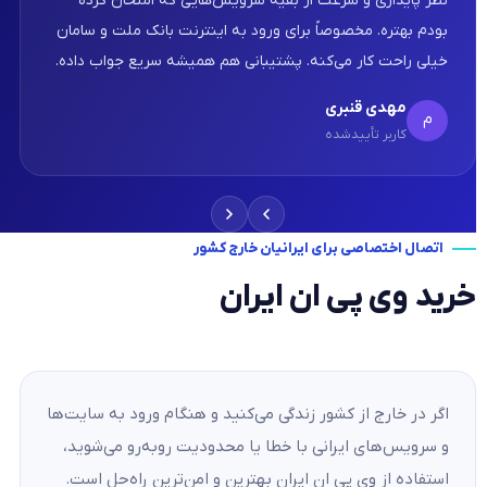
نظر پایداری و سرعت از بقیه سرویس‌هایی که امتحان کرده
بودم بهتره. مخصوصاً برای ورود به اینترنت بانک ملت و سامان
خیلی راحت کار می‌کنه. پشتیبانی هم همیشه سریع جواب داده.
مهدی قنبری
م
کاربر تأییدشده
اتصال اختصاصی برای ایرانیان خارج کشور
خرید وی پی ان ایران
اگر در خارج از کشور زندگی می‌کنید و هنگام ورود به سایت‌ها
و سرویس‌های ایرانی با خطا یا محدودیت روبه‌رو می‌شوید،
استفاده از وی پی ان ایران بهترین و امن‌ترین راه‌حل است.