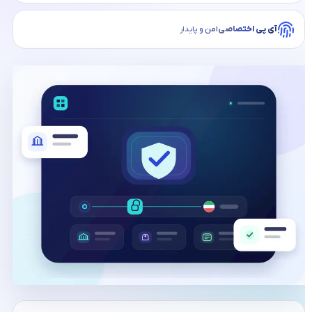
آی پی اختصاصی
امن و پایدار