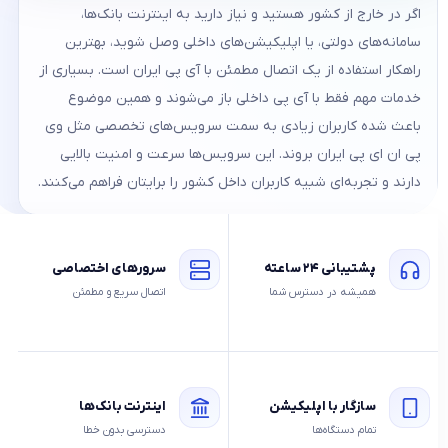
اگر در خارج از کشور هستید و نیاز دارید به اینترنت بانک‌ها،
سامانه‌های دولتی، یا اپلیکیشن‌های داخلی وصل شوید، بهترین
راهکار استفاده از یک اتصال مطمئن با آی پی ایران است. بسیاری از
خدمات مهم فقط با آی پی داخلی باز می‌شوند و همین موضوع
باعث شده کاربران زیادی به سمت سرویس‌های تخصصی مثل وی
پی ان ای پی ایران بروند. این سرویس‌ها سرعت و امنیت بالایی
دارند و تجربه‌ای شبیه کاربران داخل کشور را برایتان فراهم می‌کنند.
مزیت‌های سرویس آی پی ایران
پشتیبانی ۲۴ ساعته
سرورهای اختصاصی
همیشه در دسترس شما
اتصال سریع و مطمئن
سازگار با اپلیکیشن
اینترنت بانک‌ها
تمام دستگاه‌ها
دسترسی بدون خطا