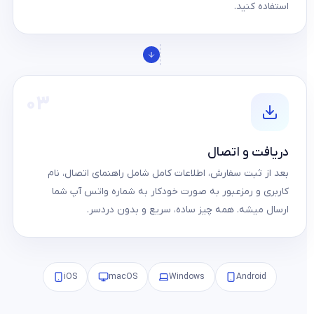
استفاده کنید.
۰۳
دریافت و اتصال
بعد از ثبت سفارش، اطلاعات کامل شامل راهنمای اتصال، نام
کاربری و رمزعبور به‌ صورت خودکار به شماره واتس آپ شما
ارسال میشه. همه چیز ساده، سریع و بدون دردسر.
iOS
macOS
Windows
Android