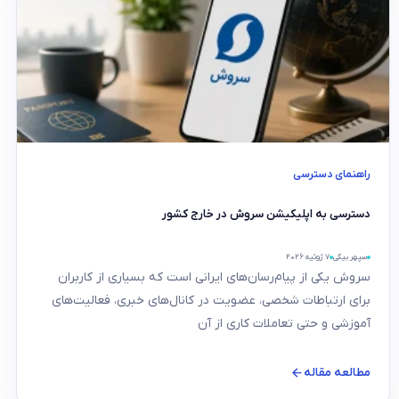
راهنمای دسترسی
دسترسی به اپلیکیشن سروش در خارج کشور
سپهر بیگی
۷ ژوئیه ۲۰۲۶
سروش یکی از پیام‌رسان‌های ایرانی است که بسیاری از کاربران
برای ارتباطات شخصی، عضویت در کانال‌های خبری، فعالیت‌های
آموزشی و حتی تعاملات کاری از آن
مطالعه مقاله