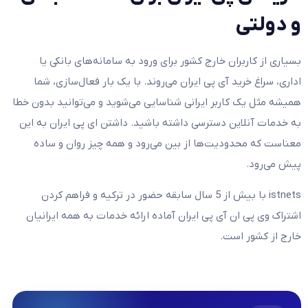
و دولتی
بسیاری از کاربران خارج کشور برای ورود به سامانه‌های بانکی یا
اداری، سراغ خرید آی پی ایران می‌روند. با یک بار فعال‌سازی، شما
همیشه مثل یک کاربر ایرانی شناسایی می‌شوید و می‌توانید بدون خطا
به خدمات آنلاین دسترسی داشته باشید. داشتن ای پی ایران به این
معناست که محدودیت‌ها از بین می‌رود و همه چیز روان و ساده
پیش می‌رود.
istnets با بیش از 5 سال سابقه حضور در ترکیه و فراهم کردن
اشتراک وی پی ان آی پی ایران آماده ارائه خدمات به همه ایرانیان
خارج از کشور است.