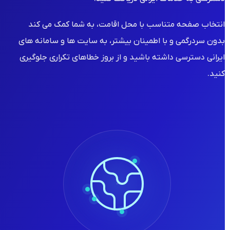
انتخاب صفحه متناسب با محل اقامت، به شما کمک می کند
بدون سردرگمی و با اطمینان بیشتر، به سایت ها و سامانه های
ایرانی دسترسی داشته باشید و از بروز خطاهای تکراری جلوگیری
کنید.