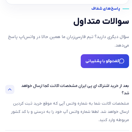
پاسخ‌های شفاف
سوالات متداول
سؤال دیگری دارید؟ تیم فارسی‌زبان ما همین حالا در واتس‌اپ پاسخ
می‌دهد.
گفت‌وگو با پشتیبانی
بعد از خرید اشتراک ای پی ایران مشخصات اکانت کجا ارسال خواهد
شد؟
مشخصات اکانت شما به شماره واتس آپی که موقع خرید ثبت کردین
ارسال خواهد شد. لطفا شماره واتس آپ خود را به درستی و با کد کشور
مربوطه وارد کنید.