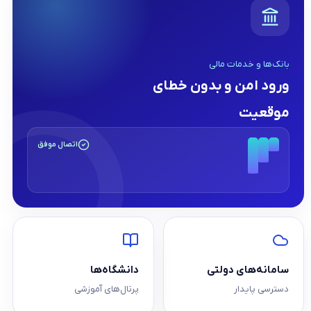
بانک‌ها و خدمات مالی
ورود امن و بدون خطای
موقعیت
اتصال موفق
سامانه‌های دولتی
دانشگاه‌ها
دسترسی پایدار
پرتال‌های آموزشی