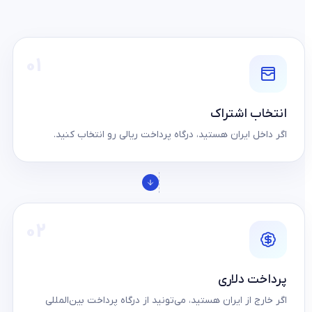
۰۱
انتخاب اشتراک
اگر داخل ایران هستید، درگاه پرداخت ریالی رو انتخاب کنید.
۰۲
پرداخت دلاری
اگر خارج از ایران هستید، می‌تونید از درگاه پرداخت بین‌المللی