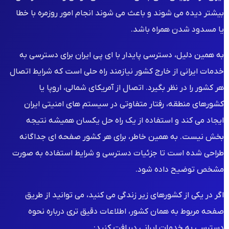
بیشتر دیده می شوند و باعث می شوند انجام امور روزمره با خطا
یا مسدود شدن همراه باشد.
به همین دلیل، دسترسی پایدار با ای پی ایران برای دسترسی به
خدمات ایرانی از خارج کشور نیازمند راه حلی است که شرایط اتصال
هر کشور را در نظر بگیرد. اتصال از آمریکای شمالی، اروپا یا
کشورهای منطقه، رفتار متفاوتی در سیستم های امنیتی ایران
ایجاد می کند و استفاده از یک راه حل یکسان همیشه نتیجه
بخش نیست. به همین خاطر، برای هر کشور صفحه ای جداگانه
طراحی شده است تا جزئیات دسترسی و شرایط استفاده به صورت
مشخص توضیح داده شود.
اگر در یکی از کشورهای زیر زندگی می کنید، می توانید از طریق
صفحه مربوط به همان کشور، اطلاعات دقیق تری درباره نحوه
دسترسی به خدمات ایرانی دریافت کنید: